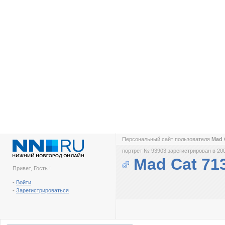
Персональный сайт пользователя
Mad 
портрет № 93903 зарегистрирован в 200
Mad Cat 71
Привет, Гость !
-
Войти
-
Зарегистрироваться