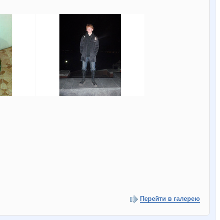
Перейти в галерею